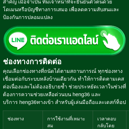
สำคัญ เมื่อจำเป็น ทีมเจ้าหน้าที่จะยืนยันตัวตนด้วย
โดเมนหรือบัญชีทางการเสมอ เพื่อลดความสับสนและ
ป้องกันการปลอมแปลง
ช่องทางการติดต่อ
คุณเลือกช่องทางที่ถนัดได้ตามสถานการณ์ ทุกช่องทาง
เชื่อมต่อกับระบบหลังบ้านเดียวกัน ทำให้การติดตามเคส
ต่อเนื่องและไม่ต้องอธิบายซ้ำ ช่วยประหยัดเวลาในช่วงที่
ต้องการความช่วยเหลือด่วนบน heng36 และ
บริการ heng36ทางเข้า สำหรับผู้เล่นมือถือและเดสก์ท็อป
ช่องทาง
การใช้งานที่เหมาะ
เวลาตอบ
สม
กลับโดย